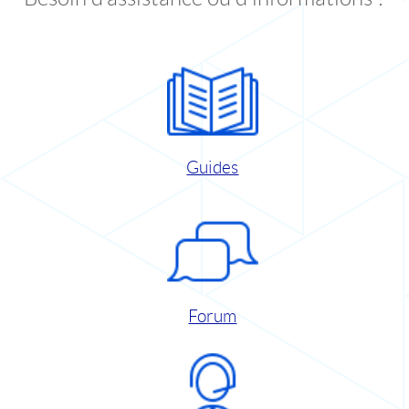
Guides
Forum